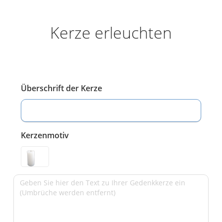
Kerze erleuchten
Überschrift der Kerze
Kerzenmotiv