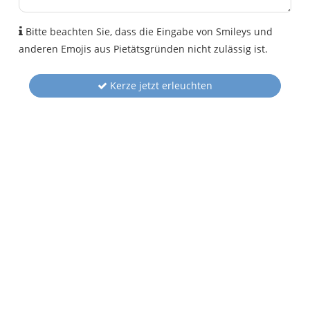
Bitte beachten Sie, dass die Eingabe von Smileys und
anderen Emojis aus Pietätsgründen nicht zulässig ist.
Kerze jetzt erleuchten