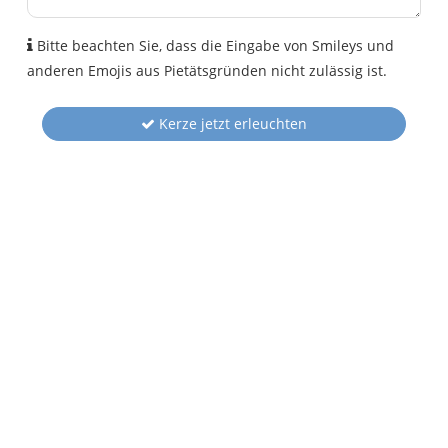
Bitte beachten Sie, dass die Eingabe von Smileys und
anderen Emojis aus Pietätsgründen nicht zulässig ist.
Kerze jetzt erleuchten