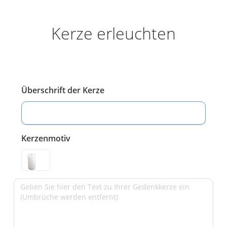
Kerze erleuchten
Überschrift der Kerze
Kerzenmotiv