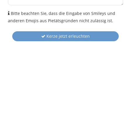
Bitte beachten Sie, dass die Eingabe von Smileys und
anderen Emojis aus Pietätsgründen nicht zulässig ist.
Kerze jetzt erleuchten