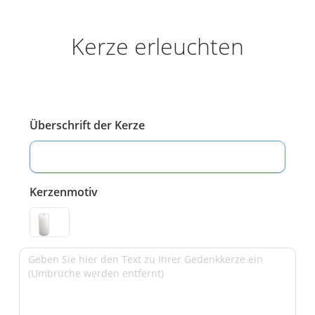
Kerze erleuchten
Überschrift der Kerze
Kerzenmotiv