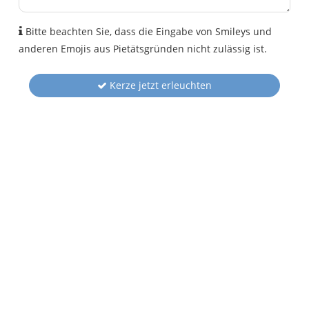
Bitte beachten Sie, dass die Eingabe von Smileys und
anderen Emojis aus Pietätsgründen nicht zulässig ist.
Kerze jetzt erleuchten