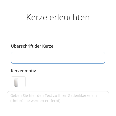
Kerze erleuchten
Überschrift der Kerze
Kerzenmotiv