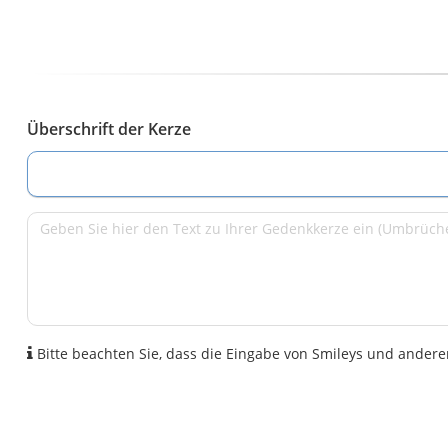
Überschrift der Kerze
Bitte beachten Sie, dass die Eingabe von Smileys und anderen