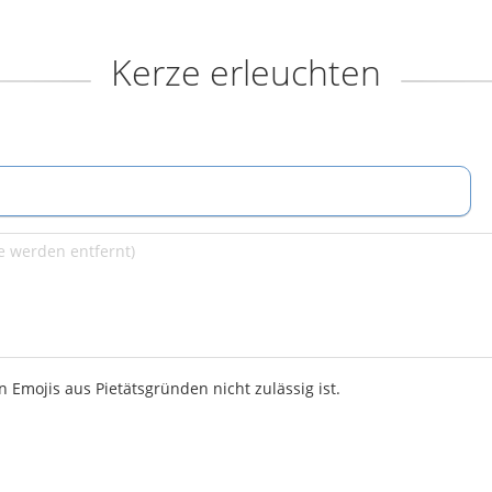
Kerze erleuchten
 Emojis aus Pietätsgründen nicht zulässig ist.