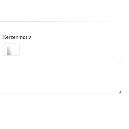
Kerzenmotiv