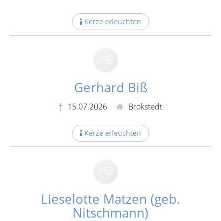
Kerze erleuchten
Gerhard Biß
15.07.2026
Brokstedt
Kerze erleuchten
Lieselotte Matzen (geb.
Nitschmann)