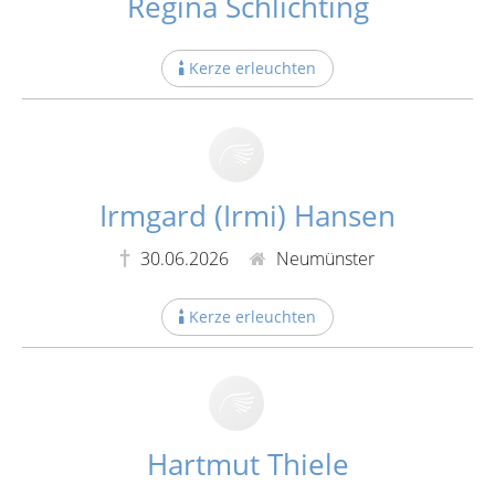
Regina Schlichting
Kerze erleuchten
Irmgard (Irmi) Hansen
30.06.2026
Neumünster
Kerze erleuchten
Hartmut Thiele