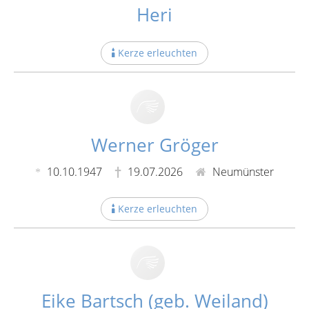
Heri
Kerze erleuchten
Werner Gröger
10.10.1947
19.07.2026
Neumünster
Kerze erleuchten
Eike Bartsch (geb. Weiland)