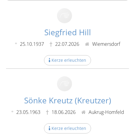
Siegfried Hill
25.10.1937
22.07.2026
Wiemersdorf
Kerze erleuchten
Sönke Kreutz (Kreutzer)
23.05.1963
18.06.2026
Aukrug-Homfeld
Kerze erleuchten