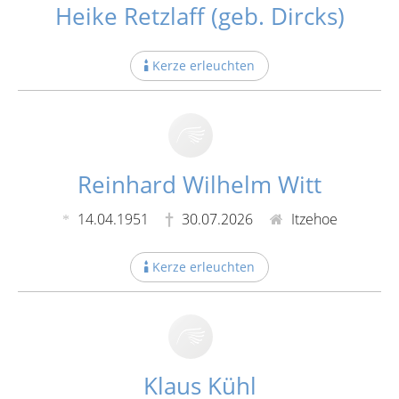
Heike Retzlaff (geb. Dircks)
Kerze erleuchten
Reinhard Wilhelm Witt
14.04.1951
30.07.2026
Itzehoe
Kerze erleuchten
Klaus Kühl