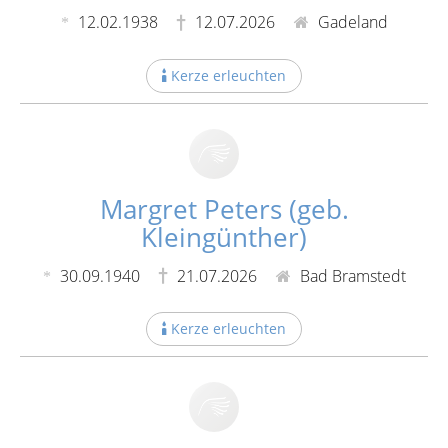
12.02.1938
12.07.2026
Gadeland
Kerze erleuchten
Margret Peters (geb.
Kleingünther)
30.09.1940
21.07.2026
Bad Bramstedt
Kerze erleuchten