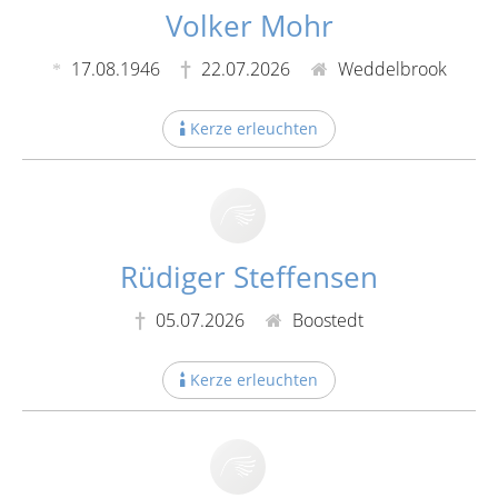
Volker Mohr
17.08.1946
22.07.2026
Weddelbrook
Kerze erleuchten
Rüdiger Steffensen
05.07.2026
Boostedt
Kerze erleuchten