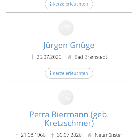
Kerze erleuchten
Jürgen Gnüge
25.07.2026
Bad Bramstedt
Kerze erleuchten
Petra Biermann (geb.
Kretzschmer)
21.08.1966
30.07.2026
Neumünster