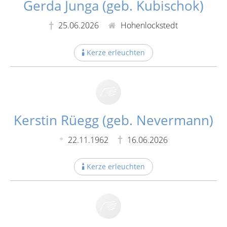
Gerda Junga (geb. Kubischok)
25.06.2026
Hohenlockstedt
Kerze erleuchten
Kerstin Rüegg (geb. Nevermann)
22.11.1962
16.06.2026
Kerze erleuchten