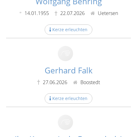
Wolfgang Behring
14.01.1955
22.07.2026
Uetersen
Kerze erleuchten
Gerhard Falk
27.06.2026
Boostedt
Kerze erleuchten