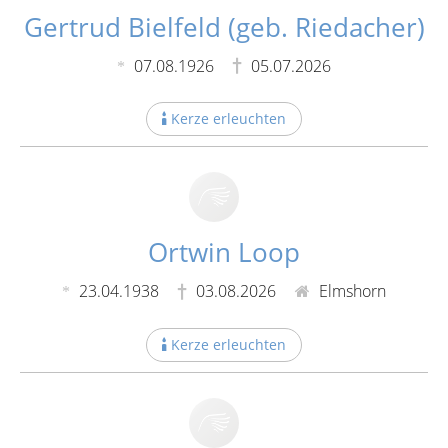
Gertrud Bielfeld (geb. Riedacher)
07.08.1926
05.07.2026
Kerze erleuchten
Ortwin Loop
23.04.1938
03.08.2026
Elmshorn
Kerze erleuchten