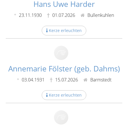
Hans Uwe Harder
23.11.1930
01.07.2026
Bullenkuhlen
Kerze erleuchten
Annemarie Fölster (geb. Dahms)
03.04.1931
15.07.2026
Barmstedt
Kerze erleuchten