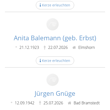
Kerze erleuchten
Anita Balemann (geb. Erbst)
21.12.1923
22.07.2026
Elmshorn
Kerze erleuchten
Jürgen Gnüge
12.09.1942
25.07.2026
Bad Bramstedt