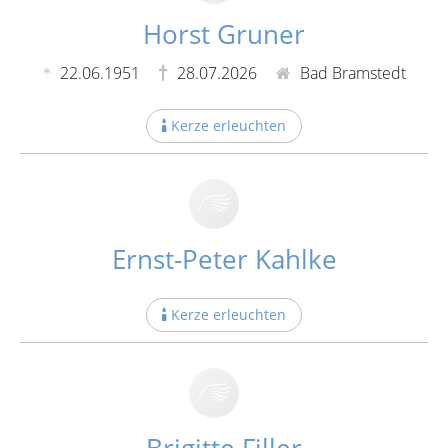
Horst Gruner
22.06.1951
28.07.2026
Bad Bramstedt
Kerze erleuchten
Ernst-Peter Kahlke
Kerze erleuchten