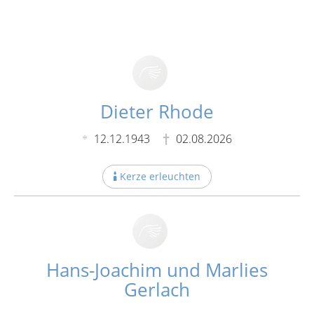
Dieter Rhode
12.12.1943
02.08.2026
Kerze erleuchten
Hans-Joachim und Marlies
Gerlach