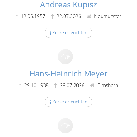
Andreas Kupisz
12.06.1957
22.07.2026
Neumünster
Kerze erleuchten
Hans-Heinrich Meyer
29.10.1938
29.07.2026
Elmshorn
Kerze erleuchten