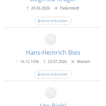
28.06.2026
Padenstedt
Kerze erleuchten
Hans-Heinrich Bies
16.12.1936
23.07.2026
Wacken
Kerze erleuchten
Ute Biehl