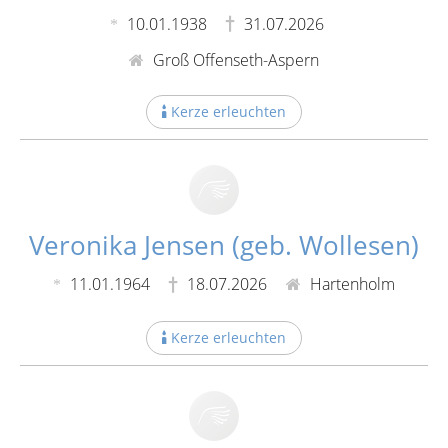
10.01.1938
31.07.2026
Groß Offenseth-Aspern
Kerze erleuchten
Veronika Jensen (geb. Wollesen)
11.01.1964
18.07.2026
Hartenholm
Kerze erleuchten