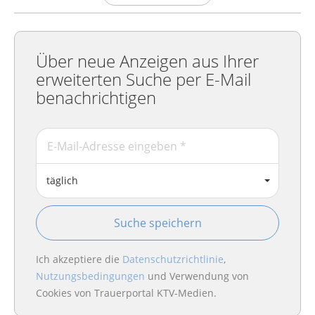
Über neue Anzeigen aus Ihrer
erweiterten Suche per E-Mail
benachrichtigen
täglich
Suche speichern
Ich akzeptiere die
Datenschutzrichtlinie
,
Nutzungsbedingungen
und Verwendung von
Cookies von Trauerportal KTV-Medien.