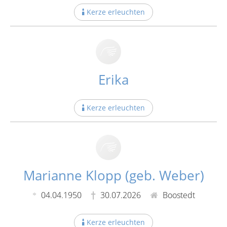
Kerze erleuchten
Erika
Kerze erleuchten
Marianne Klopp (geb. Weber)
04.04.1950
30.07.2026
Boostedt
Kerze erleuchten