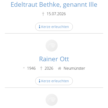
Edeltraut Bethke, genannt Ille
15.07.2026
Kerze erleuchten
Rainer Ott
1946
2026
Neumünster
Kerze erleuchten