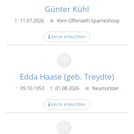
Günter Kühl
11.07.2026
Klein Offenseth-Sparrieshoop
Kerze erleuchten
Edda Haase (geb. Treydte)
09.10.1953
01.08.2026
Neumünster
Kerze erleuchten