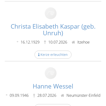
Christa Elisabeth Kaspar (geb.
Unruh)
16.12.1929
10.07.2026
Itzehoe
Kerze erleuchten
Hanne Wessel
09.09.1946
28.07.2026
Neumünster-Einfeld