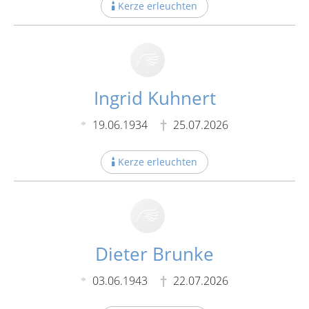
Kerze erleuchten
Ingrid Kuhnert
19.06.1934
25.07.2026
Kerze erleuchten
Dieter Brunke
03.06.1943
22.07.2026