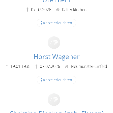
07.07.2026
Kaltenkirchen
Kerze erleuchten
Horst Wagener
19.01.1938
07.07.2026
Neumünster-Einfeld
Kerze erleuchten