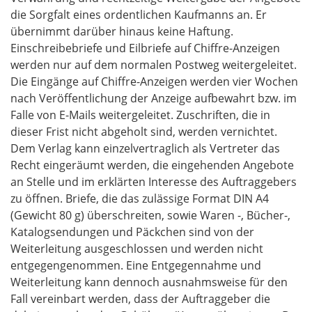
die Sorgfalt eines ordentlichen Kaufmanns an. Er
übernimmt darüber hinaus keine Haftung.
Einschreibebriefe und Eilbriefe auf Chiffre-Anzeigen
werden nur auf dem normalen Postweg weitergeleitet.
Die Eingänge auf Chiffre-Anzeigen werden vier Wochen
nach Veröffentlichung der Anzeige aufbewahrt bzw. im
Falle von E-Mails weitergeleitet. Zuschriften, die in
dieser Frist nicht abgeholt sind, werden vernichtet.
Dem Verlag kann einzelvertraglich als Vertreter das
Recht eingeräumt werden, die eingehenden Angebote
an Stelle und im erklärten Interesse des Auftraggebers
zu öffnen. Briefe, die das zulässige Format DIN A4
(Gewicht 80 g) überschreiten, sowie Waren -, Bücher-,
Katalogsendungen und Päckchen sind von der
Weiterleitung ausgeschlossen und werden nicht
entgegengenommen. Eine Entgegennahme und
Weiterleitung kann dennoch ausnahmsweise für den
Fall vereinbart werden, dass der Auftraggeber die