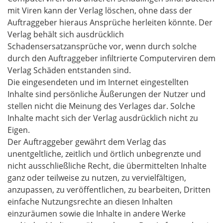
mit Viren kann der Verlag löschen, ohne dass der
Auftraggeber hieraus Ansprüche herleiten könnte. Der
Verlag behält sich ausdrücklich
Schadensersatzansprüche vor, wenn durch solche
durch den Auftraggeber infiltrierte Computerviren dem
Verlag Schäden entstanden sind.
Die eingesendeten und im Internet eingestellten
Inhalte sind persönliche Äußerungen der Nutzer und
stellen nicht die Meinung des Verlages dar. Solche
Inhalte macht sich der Verlag ausdrücklich nicht zu
Eigen.
Der Auftraggeber gewährt dem Verlag das
unentgeltliche, zeitlich und örtlich unbegrenzte und
nicht ausschließliche Recht, die übermittelten Inhalte
ganz oder teilweise zu nutzen, zu vervielfältigen,
anzupassen, zu veröffentlichen, zu bearbeiten, Dritten
einfache Nutzungsrechte an diesen Inhalten
einzuräumen sowie die Inhalte in andere Werke