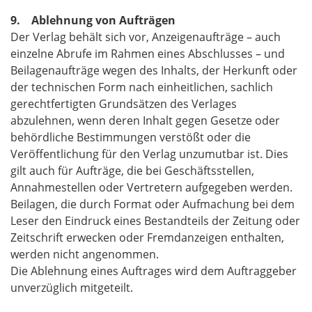
9. Ablehnung von Aufträgen
Der Verlag behält sich vor, Anzeigenaufträge – auch
einzelne Abrufe im Rahmen eines Abschlusses – und
Beilagenaufträge wegen des Inhalts, der Herkunft oder
der technischen Form nach einheitlichen, sachlich
gerechtfertigten Grundsätzen des Verlages
abzulehnen, wenn deren Inhalt gegen Gesetze oder
behördliche Bestimmungen verstößt oder die
Veröffentlichung für den Verlag unzumutbar ist. Dies
gilt auch für Aufträge, die bei Geschäftsstellen,
Annahmestellen oder Vertretern aufgegeben werden.
Beilagen, die durch Format oder Aufmachung bei dem
Leser den Eindruck eines Bestandteils der Zeitung oder
Zeitschrift erwecken oder Fremdanzeigen enthalten,
werden nicht angenommen.
Die Ablehnung eines Auftrages wird dem Auftraggeber
unverzüglich mitgeteilt.