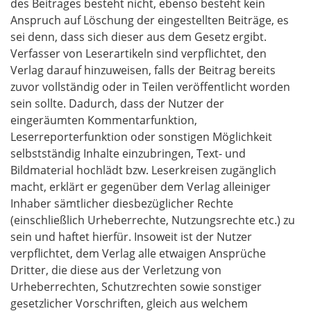
des Beitrages besteht nicht, ebenso besteht kein
Anspruch auf Löschung der eingestellten Beiträge, es
sei denn, dass sich dieser aus dem Gesetz ergibt.
Verfasser von Leserartikeln sind verpflichtet, den
Verlag darauf hinzuweisen, falls der Beitrag bereits
zuvor vollständig oder in Teilen veröffentlicht worden
sein sollte. Dadurch, dass der Nutzer der
eingeräumten Kommentarfunktion,
Leserreporterfunktion oder sonstigen Möglichkeit
selbstständig Inhalte einzubringen, Text- und
Bildmaterial hochlädt bzw. Leserkreisen zugänglich
macht, erklärt er gegenüber dem Verlag alleiniger
Inhaber sämtlicher diesbezüglicher Rechte
(einschließlich Urheberrechte, Nutzungsrechte etc.) zu
sein und haftet hierfür. Insoweit ist der Nutzer
verpflichtet, dem Verlag alle etwaigen Ansprüche
Dritter, die diese aus der Verletzung von
Urheberrechten, Schutzrechten sowie sonstiger
gesetzlicher Vorschriften, gleich aus welchem