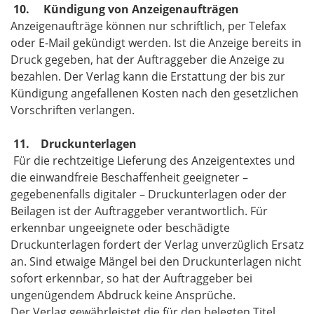
10. Kündigung von Anzeigenaufträgen
Anzeigenaufträge können nur schriftlich, per Telefax
oder E-Mail gekündigt werden. Ist die Anzeige bereits in
Druck gegeben, hat der Auftraggeber die Anzeige zu
bezahlen. Der Verlag kann die Erstattung der bis zur
Kündigung angefallenen Kosten nach den gesetzlichen
Vorschriften verlangen.
11. Druckunterlagen
Für die rechtzeitige Lieferung des Anzeigentextes und
die einwandfreie Beschaffenheit geeigneter –
gegebenenfalls digitaler – Druckunterlagen oder der
Beilagen ist der Auftraggeber verantwortlich. Für
erkennbar ungeeignete oder beschädigte
Druckunterlagen fordert der Verlag unverzüglich Ersatz
an. Sind etwaige Mängel bei den Druckunterlagen nicht
sofort erkennbar, so hat der Auftraggeber bei
ungenügendem Abdruck keine Ansprüche.
Der Verlag gewährleistet die für den belegten Titel