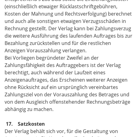
(einschließlich etwaiger Rücklastschriftgebühren,
Kosten der Mahnung und Rechtsverfolgung) berechnet
und auch alle sonstigen etwaigen Verzugsschäden in
Rechnung gestellt. Der Verlag kann bei Zahlungsverzug
die weitere Ausführung des laufenden Auftrages bis zur
Bezahlung zurückstellen und für die restlichen
Anzeigen Vorauszahlung verlangen.
Bei Vorliegen begründeter Zweifel an der
Zahlungsfähigkeit des Auftraggebers ist der Verlag
berechtigt, auch während der Laufzeit eines
Anzeigenauftrages, das Erscheinen weiterer Anzeigen
ohne Rücksicht auf ein ursprünglich vereinbartes
Zahlungsziel von der Vorauszahlung des Betrages und
von dem Ausgleich offenstehender Rechnungsbeträge
abhängig zu machen.
17. Satzkosten
Der Verlag behält sich vor, für die Gestaltung von