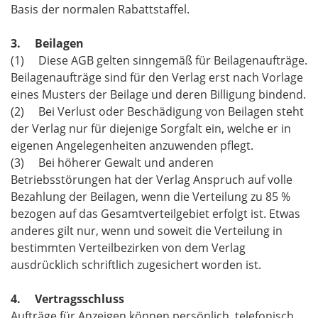
Basis der normalen Rabattstaffel.
3. Beilagen
(1) Diese AGB gelten sinngemäß für Beilagenaufträge.
Beilagenaufträge sind für den Verlag erst nach Vorlage
eines Musters der Beilage und deren Billigung bindend.
(2) Bei Verlust oder Beschädigung von Beilagen steht
der Verlag nur für diejenige Sorgfalt ein, welche er in
eigenen Angelegenheiten anzuwenden pflegt.
(3) Bei höherer Gewalt und anderen
Betriebsstörungen hat der Verlag Anspruch auf volle
Bezahlung der Beilagen, wenn die Verteilung zu 85 %
bezogen auf das Gesamtverteilgebiet erfolgt ist. Etwas
anderes gilt nur, wenn und soweit die Verteilung in
bestimmten Verteilbezirken von dem Verlag
ausdrücklich schriftlich zugesichert worden ist.
4. Vertragsschluss
Aufträge für Anzeigen können persönlich, telefonisch,