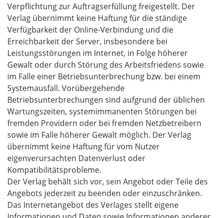
Verpflichtung zur Auftragserfüllung freigestellt. Der
Verlag übernimmt keine Haftung für die ständige
Verfügbarkeit der Online-Verbindung und die
Erreichbarkeit der Server, insbesondere bei
Leistungsstörungen im Internet, in Folge höherer
Gewalt oder durch Störung des Arbeitsfriedens sowie
im Falle einer Betriebsunterbrechung bzw. bei einem
Systemausfall. Vorübergehende
Betriebsunterbrechungen sind aufgrund der üblichen
Wartungszeiten, systemimmanenten Störungen bei
fremden Providern oder bei fremden Netzbetreibern
sowie im Falle höherer Gewalt möglich. Der Verlag
übernimmt keine Haftung für vom Nutzer
eigenverursachten Datenverlust oder
Kompatibilitätsprobleme.
Der Verlag behält sich vor, sein Angebot oder Teile des
Angebots jederzeit zu beenden oder einzuschränken.
Das Internetangebot des Verlages stellt eigene
Informationen und Daten sowie Informationen anderer