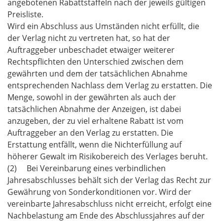
angebotenen Rabattstaffeln nach der jeweils gültigen
Preisliste.
Wird ein Abschluss aus Umständen nicht erfüllt, die
der Verlag nicht zu vertreten hat, so hat der
Auftraggeber unbeschadet etwaiger weiterer
Rechtspflichten den Unterschied zwischen dem
gewährten und dem der tatsächlichen Abnahme
entsprechenden Nachlass dem Verlag zu erstatten. Die
Menge, sowohl in der gewährten als auch der
tatsächlichen Abnahme der Anzeigen, ist dabei
anzugeben, der zu viel erhaltene Rabatt ist vom
Auftraggeber an den Verlag zu erstatten. Die
Erstattung entfällt, wenn die Nichterfüllung auf
höherer Gewalt im Risikobereich des Verlages beruht.
(2) Bei Vereinbarung eines verbindlichen
Jahresabschlusses behält sich der Verlag das Recht zur
Gewährung von Sonderkonditionen vor. Wird der
vereinbarte Jahresabschluss nicht erreicht, erfolgt eine
Nachbelastung am Ende des Abschlussjahres auf der