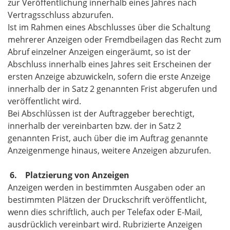
zur Veröffentlichung innerhalb eines Jahres nach
Vertragsschluss abzurufen.
Ist im Rahmen eines Abschlusses über die Schaltung
mehrerer Anzeigen oder Fremdbeilagen das Recht zum
Abruf einzelner Anzeigen eingeräumt, so ist der
Abschluss innerhalb eines Jahres seit Erscheinen der
ersten Anzeige abzuwickeln, sofern die erste Anzeige
innerhalb der in Satz 2 genannten Frist abgerufen und
veröffentlicht wird.
Bei Abschlüssen ist der Auftraggeber berechtigt,
innerhalb der vereinbarten bzw. der in Satz 2
genannten Frist, auch über die im Auftrag genannte
Anzeigenmenge hinaus, weitere Anzeigen abzurufen.
6. Platzierung von Anzeigen
Anzeigen werden in bestimmten Ausgaben oder an
bestimmten Plätzen der Druckschrift veröffentlicht,
wenn dies schriftlich, auch per Telefax oder E-Mail,
ausdrücklich vereinbart wird. Rubrizierte Anzeigen