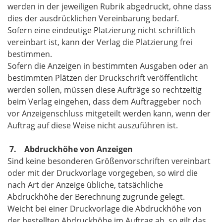
werden in der jeweiligen Rubrik abgedruckt, ohne dass
dies der ausdrücklichen Vereinbarung bedarf.
Sofern eine eindeutige Platzierung nicht schriftlich
vereinbart ist, kann der Verlag die Platzierung frei
bestimmen.
Sofern die Anzeigen in bestimmten Ausgaben oder an
bestimmten Plätzen der Druckschrift veröffentlicht
werden sollen, müssen diese Aufträge so rechtzeitig
beim Verlag eingehen, dass dem Auftraggeber noch
vor Anzeigenschluss mitgeteilt werden kann, wenn der
Auftrag auf diese Weise nicht auszuführen ist.
7. Abdruckhöhe von Anzeigen
Sind keine besonderen Größenvorschriften vereinbart
oder mit der Druckvorlage vorgegeben, so wird die
nach Art der Anzeige übliche, tatsächliche
Abdruckhöhe der Berechnung zugrunde gelegt.
Weicht bei einer Druckvorlage die Abdruckhöhe von
der bestellten Abdruckhöhe im Auftrag ab, so gilt das