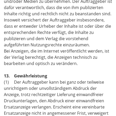
und/oder Medien zu übernehmen. Der Auftraggeber ist
dafür verantwortlich, dass die von ihm publizierten
Inhalte richtig und rechtlich nicht zu beanstanden sind.
Insoweit versichert der Auftraggeber insbesondere,
dass er entweder Urheber der Inhalte ist oder über die
entsprechenden Rechte verfügt, die Inhalte zu
publizieren und dem Verlag die vorstehend
aufgeführten Nutzungsrechte einzuräumen.
Bei Anzeigen, die im Internet veröffentlicht werden, ist
der Verlag berechtigt, die Anzeigen technisch zu
bearbeiten und optisch zu verändern.
13. Gewährleistung
(1) Der Auftraggeber kann bei ganz oder teilweise
unrichtigem oder unvollständigem Abdruck der
Anzeige, trotz rechtzeitiger Lieferung einwandfreier
Druckunterlagen, den Abdruck einer einwandfreien
Ersatzanzeige verlangen. Erscheint eine vereinbarte
Ersatzanzeige nicht in angemessener Frist, verweigert