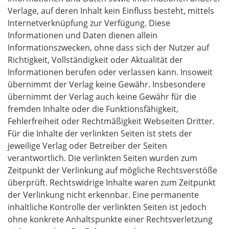
Verlage, auf deren Inhalt kein Einfluss besteht, mittels
Internetverknüpfung zur Verfügung. Diese
Informationen und Daten dienen allein
Informationszwecken, ohne dass sich der Nutzer auf
Richtigkeit, Vollständigkeit oder Aktualität der
Informationen berufen oder verlassen kann. Insoweit
übernimmt der Verlag keine Gewähr. Insbesondere
übernimmt der Verlag auch keine Gewähr für die
fremden Inhalte oder die Funktionsfähigkeit,
Fehlerfreiheit oder Rechtmäßigkeit Webseiten Dritter.
Für die Inhalte der verlinkten Seiten ist stets der
jeweilige Verlag oder Betreiber der Seiten
verantwortlich. Die verlinkten Seiten wurden zum
Zeitpunkt der Verlinkung auf mögliche Rechtsverstöße
überprüft. Rechtswidrige Inhalte waren zum Zeitpunkt
der Verlinkung nicht erkennbar. Eine permanente
inhaltliche Kontrolle der verlinkten Seiten ist jedoch
ohne konkrete Anhaltspunkte einer Rechtsverletzung