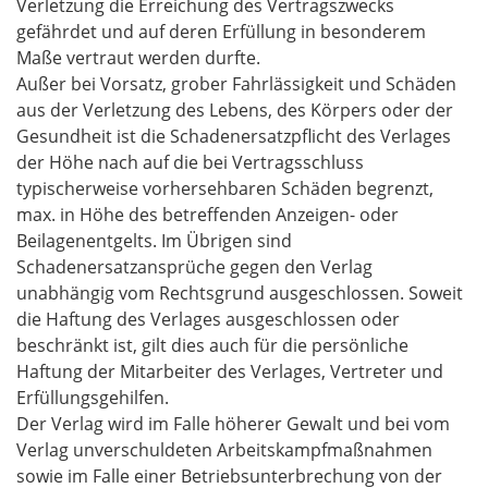
Verletzung die Erreichung des Vertragszwecks
gefährdet und auf deren Erfüllung in besonderem
Maße vertraut werden durfte.
Außer bei Vorsatz, grober Fahrlässigkeit und Schäden
aus der Verletzung des Lebens, des Körpers oder der
Gesundheit ist die Schadenersatzpflicht des Verlages
der Höhe nach auf die bei Vertragsschluss
typischerweise vorhersehbaren Schäden begrenzt,
max. in Höhe des betreffenden Anzeigen- oder
Beilagenentgelts. Im Übrigen sind
Schadenersatzansprüche gegen den Verlag
unabhängig vom Rechtsgrund ausgeschlossen. Soweit
die Haftung des Verlages ausgeschlossen oder
beschränkt ist, gilt dies auch für die persönliche
Haftung der Mitarbeiter des Verlages, Vertreter und
Erfüllungsgehilfen.
Der Verlag wird im Falle höherer Gewalt und bei vom
Verlag unverschuldeten Arbeitskampfmaßnahmen
sowie im Falle einer Betriebsunterbrechung von der