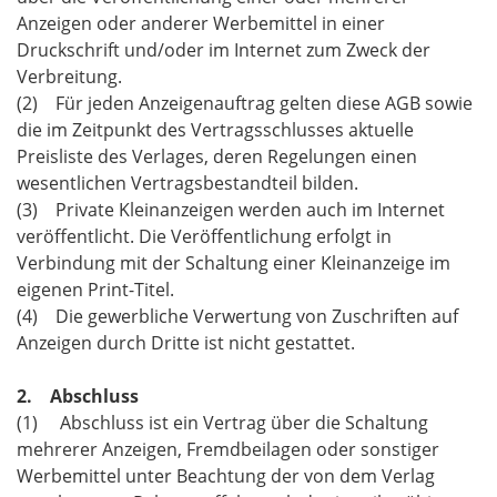
Anzeigen oder anderer Werbemittel in einer
Druckschrift und/oder im Internet zum Zweck der
Verbreitung.
(2) Für jeden Anzeigenauftrag gelten diese AGB sowie
die im Zeitpunkt des Vertragsschlusses aktuelle
Preisliste des Verlages, deren Regelungen einen
wesentlichen Vertragsbestandteil bilden.
(3) Private Kleinanzeigen werden auch im Internet
veröffentlicht. Die Veröffentlichung erfolgt in
Verbindung mit der Schaltung einer Kleinanzeige im
eigenen Print-Titel.
(4) Die gewerbliche Verwertung von Zuschriften auf
Anzeigen durch Dritte ist nicht gestattet.
2. Abschluss
(1) Abschluss ist ein Vertrag über die Schaltung
mehrerer Anzeigen, Fremdbeilagen oder sonstiger
Werbemittel unter Beachtung der von dem Verlag