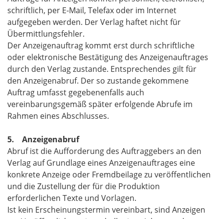
schriftlich, per E-Mail, Telefax oder im Internet
aufgegeben werden. Der Verlag haftet nicht für
Übermittlungsfehler.
Der Anzeigenauftrag kommt erst durch schriftliche
oder elektronische Bestätigung des Anzeigenauftrages
durch den Verlag zustande. Entsprechendes gilt für
den Anzeigenabruf. Der so zustande gekommene
Auftrag umfasst gegebenenfalls auch
vereinbarungsgemäß später erfolgende Abrufe im
Rahmen eines Abschlusses.
5. Anzeigenabruf
Abruf ist die Aufforderung des Auftraggebers an den
Verlag auf Grundlage eines Anzeigenauftrages eine
konkrete Anzeige oder Fremdbeilage zu veröffentlichen
und die Zustellung der für die Produktion
erforderlichen Texte und Vorlagen.
Ist kein Erscheinungstermin vereinbart, sind Anzeigen