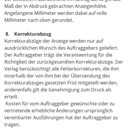
Maß der in Abdruck gebrachten Anzeigenhöhe.
Angefangene Millimeter werden dabei auf volle
Millimeter nach oben gerundet.
8. Korrekturabzug
Korrekturabzüge der Anzeige werden nur auf
ausdrücklichen Wunsch des Auftraggebers geliefert.
Der Auftraggeber trägt die Verantwortung für die
Richtigkeit der zurückgesandten Korrekturabzüge. Der
Verlag berücksichtigt alle Fehlerkorrekturen, die ihm
innerhalb der von ihm bei der Übersendung des
Korrekturabzuges gesetzten Frist mitgeteilt werden,
anderenfalls gilt die Genehmigung zum Druck als
erteilt.
Kosten für vom Auftraggeber gewünschte oder zu
vertretende erhebliche Änderungen ursprünglich
vereinbarter Ausführungen hat der Auftraggeber zu
tragen.