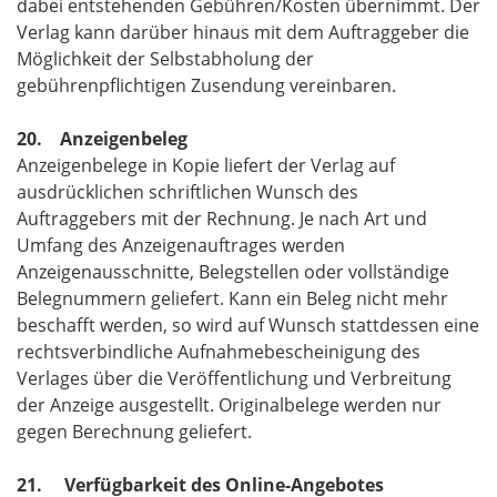
dabei entstehenden Gebühren/Kosten übernimmt. Der
Verlag kann darüber hinaus mit dem Auftraggeber die
Möglichkeit der Selbstabholung der
gebührenpflichtigen Zusendung vereinbaren.
20. Anzeigenbeleg
Anzeigenbelege in Kopie liefert der Verlag auf
ausdrücklichen schriftlichen Wunsch des
Auftraggebers mit der Rechnung. Je nach Art und
Umfang des Anzeigenauftrages werden
Anzeigenausschnitte, Belegstellen oder vollständige
Belegnummern geliefert. Kann ein Beleg nicht mehr
beschafft werden, so wird auf Wunsch stattdessen eine
rechtsverbindliche Aufnahmebescheinigung des
Verlages über die Veröffentlichung und Verbreitung
der Anzeige ausgestellt. Originalbelege werden nur
gegen Berechnung geliefert.
21. Verfügbarkeit des Online-Angebotes