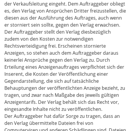
der Verkaufsleitung eingeht. Dem Auftraggeber obliegt
es, den Verlag von Ansprüchen Dritter freizustellen, die
diesen aus der Ausführung des Auftrages, auch wenn
er storniert sein sollte, gegen den Verlag erwachsen.
Der Auftraggeber stellt den Verlag diesbezüglich
zudem von den Kosten zur notwendigen
Rechtsverteidigung frei. Erscheinen stornierte
Anzeigen, so stehen auch dem Auftraggeber daraus
keinerlei Ansprüche gegen den Verlag zu. Durch
Erteilung eines Anzeigenauftrages verpflichtet sich der
Inserent, die Kosten der Veröffentlichung einer
Gegendarstellung, die sich auf tatsächliche
Behauptungen der veröffentlichten Anzeige bezieht, zu
tragen, und zwar nach Maßgabe des jeweils gültigen
Anzeigentarifs. Der Verlag behält sich das Recht vor,
eingesandte Inhalte nicht zu veröffentlichen.
Der Auftraggeber hat dafür Sorge zu tragen, dass an
den Verlag übermittelte Dateien frei von
Computerviren und anderen Schädlingen sind. Dateien