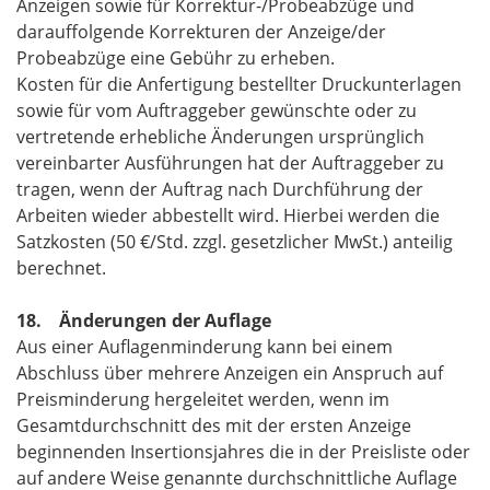
Anzeigen sowie für Korrektur-/Probeabzüge und
darauffolgende Korrekturen der Anzeige/der
Probeabzüge eine Gebühr zu erheben.
Kosten für die Anfertigung bestellter Druckunterlagen
sowie für vom Auftraggeber gewünschte oder zu
vertretende erhebliche Änderungen ursprünglich
vereinbarter Ausführungen hat der Auftraggeber zu
tragen, wenn der Auftrag nach Durchführung der
Arbeiten wieder abbestellt wird. Hierbei werden die
Satzkosten (50 €/Std. zzgl. gesetzlicher MwSt.) anteilig
berechnet.
18. Änderungen der Auflage
Aus einer Auflagenminderung kann bei einem
Abschluss über mehrere Anzeigen ein Anspruch auf
Preisminderung hergeleitet werden, wenn im
Gesamtdurchschnitt des mit der ersten Anzeige
beginnenden Insertionsjahres die in der Preisliste oder
auf andere Weise genannte durchschnittliche Auflage