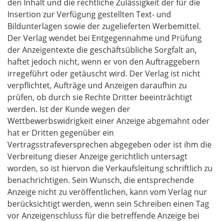
den Inhalt und die rechtliche Zulässigkeit der für die
Insertion zur Verfügung gestellten Text- und
Bildunterlagen sowie der zugelieferten Werbemittel.
Der Verlag wendet bei Entgegennahme und Prüfung
der Anzeigentexte die geschäftsübliche Sorgfalt an,
haftet jedoch nicht, wenn er von den Auftraggebern
irregeführt oder getäuscht wird. Der Verlag ist nicht
verpflichtet, Aufträge und Anzeigen daraufhin zu
prüfen, ob durch sie Rechte Dritter beeinträchtigt
werden. Ist der Kunde wegen der
Wettbewerbswidrigkeit einer Anzeige abgemahnt oder
hat er Dritten gegenüber ein
Vertragsstrafeversprechen abgegeben oder ist ihm die
Verbreitung dieser Anzeige gerichtlich untersagt
worden, so ist hiervon die Verkaufsleitung schriftlich zu
benachrichtigen. Sein Wunsch, die entsprechende
Anzeige nicht zu veröffentlichen, kann vom Verlag nur
berücksichtigt werden, wenn sein Schreiben einen Tag
vor Anzeigenschluss für die betreffende Anzeige bei