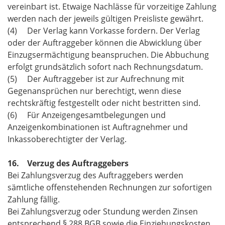
vereinbart ist. Etwaige Nachlässe für vorzeitige Zahlung
werden nach der jeweils gültigen Preisliste gewährt.
(4) Der Verlag kann Vorkasse fordern. Der Verlag
oder der Auftraggeber können die Abwicklung über
Einzugsermächtigung beanspruchen. Die Abbuchung
erfolgt grundsätzlich sofort nach Rechnungsdatum.
(5) Der Auftraggeber ist zur Aufrechnung mit
Gegenansprüchen nur berechtigt, wenn diese
rechtskräftig festgestellt oder nicht bestritten sind.
(6) Für Anzeigengesamtbelegungen und
Anzeigenkombinationen ist Auftragnehmer und
Inkassoberechtigter der Verlag.
16. Verzug des Auftraggebers
Bei Zahlungsverzug des Auftraggebers werden
sämtliche offenstehenden Rechnungen zur sofortigen
Zahlung fällig.
Bei Zahlungsverzug oder Stundung werden Zinsen
entsprechend § 288 BGB sowie die Einziehungskosten