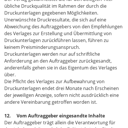
übliche Druckqualität im Rahmen der durch die
Druckunterlagen gegebenen Möglichkeiten.
Unerwünschte Druckresultate, die sich auf eine
Abweichung des Auftraggebers von den Empfehlungen
des Verlages zur Erstellung und Übermittlung von
Druckunterlagen zurückführen lassen, führen zu
keinem Preisminderungsanspruch.
Druckunterlagen werden nur auf schriftliche
Anforderung an den Auftraggeber zurückgesandt,
anderenfalls gehen sie in das Eigentum des Verlages
über.
Die Pflicht des Verlages zur Aufbewahrung von
Druckunterlagen endet drei Monate nach Erscheinen
der jeweiligen Anzeige, sofern nicht ausdrücklich eine
andere Vereinbarung getroffen worden ist.
12. Vom Auftraggeber eingesandte Inhalte
Der Auftraggeber trägt allein die Verantwortung für