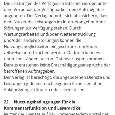
Die Leistungen des Verlages im Internet werden unter
dem Vorbehalt der Verfügbarkeit dem Auftraggeber
angeboten. Der Verlag bemüht sich abzusichern, dass
dem Nutzer die Leistungen im Internetangebot ohne
Störungen zur Verfügung stehen. Durch
Wartungsarbeiten und/oder Weiterentwicklung
und/oder andere Störungen können die
Nutzungsmöglichkeiten eingeschränkt und/oder
zeitweise unterbrochen werden. Dadurch kann es
unter Umständen auch zu Datenverlusten kommen.
Daraus entstehen keine Entschädigungsansprüche der
betroffenen Auftraggeber.
Der Verlag ist berechtigt, die angebotenen Dienste und
Leistungen jederzeit nach eigenem Ermessen ohne
Ankündigung zu ändern oder einzustellen.
22. Nutzungsbedingungen für die
Kommentarfunktion und Leserartikel
Nutzer der Dienste auf der Homepage/dem Portal des