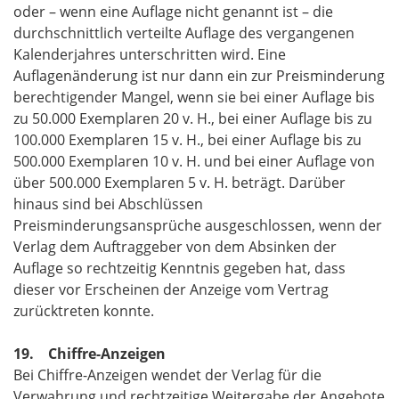
oder – wenn eine Auflage nicht genannt ist – die
durchschnittlich verteilte Auflage des vergangenen
Kalenderjahres unterschritten wird. Eine
Auflagenänderung ist nur dann ein zur Preisminderung
berechtigender Mangel, wenn sie bei einer Auflage bis
zu 50.000 Exemplaren 20 v. H., bei einer Auflage bis zu
100.000 Exemplaren 15 v. H., bei einer Auflage bis zu
500.000 Exemplaren 10 v. H. und bei einer Auflage von
über 500.000 Exemplaren 5 v. H. beträgt. Darüber
hinaus sind bei Abschlüssen
Preisminderungsansprüche ausgeschlossen, wenn der
Verlag dem Auftraggeber von dem Absinken der
Auflage so rechtzeitig Kenntnis gegeben hat, dass
dieser vor Erscheinen der Anzeige vom Vertrag
zurücktreten konnte.
19. Chiffre-Anzeigen
Bei Chiffre-Anzeigen wendet der Verlag für die
Verwahrung und rechtzeitige Weitergabe der Angebote