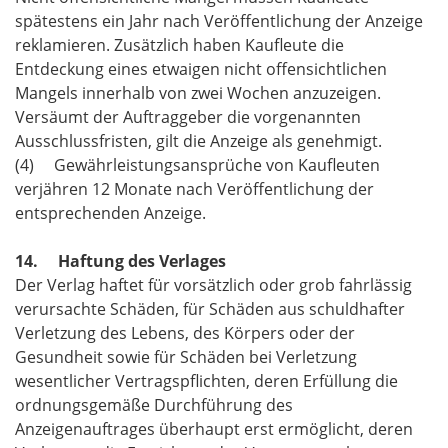
spätestens ein Jahr nach Veröffentlichung der Anzeige
reklamieren. Zusätzlich haben Kaufleute die
Entdeckung eines etwaigen nicht offensichtlichen
Mangels innerhalb von zwei Wochen anzuzeigen.
Versäumt der Auftraggeber die vorgenannten
Ausschlussfristen, gilt die Anzeige als genehmigt.
(4) Gewährleistungsansprüche von Kaufleuten
verjähren 12 Monate nach Veröffentlichung der
entsprechenden Anzeige.
14. Haftung des Verlages
Der Verlag haftet für vorsätzlich oder grob fahrlässig
verursachte Schäden, für Schäden aus schuldhafter
Verletzung des Lebens, des Körpers oder der
Gesundheit sowie für Schäden bei Verletzung
wesentlicher Vertragspflichten, deren Erfüllung die
ordnungsgemäße Durchführung des
Anzeigenauftrages überhaupt erst ermöglicht, deren