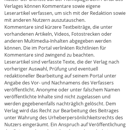
Verlages können Kommentare sowie eigene
Leserartikel verfassen, um sich mit der Redaktion sowie
mit anderen Nutzern auszutauschen.
Kommentare sind kürzere Textbeiträge, die unter
vorhandenen Artikeln, Videos, Fotostrecken oder
anderen Multimedia-Inhalten abgegeben werden
können. Die im Portal verlinkten Richtlinien für
Kommentare sind zwingend zu beachten.
Leserartikel sind verfasste Texte, die der Verlag nach
vorheriger Auswahl, Prüfung und eventuell
redaktioneller Bearbeitung auf seinem Portal unter
Angabe des Vor- und Nachnamens des Verfassers
veröffentlicht. Anonyme oder unter falschem Namen
veröffentlichte Inhalte sind nicht zugelassen und
werden gegebenenfalls nachträglich gelöscht. Dem
Verlag wird das Recht zur Bearbeitung des Beitrages
unter Wahrung des Urheberpersönlichkeitsrechts des
Nutzers eingeräumt. Ein Anspruch auf Veröffentlichung