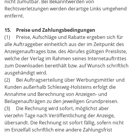
nicht zumutbar. Bei Bekanntwerden von
Rechtsverletzungen werden derartige Links umgehend
entfernt.
15. Preise und Zahlungsbedingungen
(1) Preise, Aufschläge und Rabatte ergeben sich für
alle Auftraggeber einheitlich aus der im Zeitpunkt des
Anzeigenauftrages bzw. des Abrufes gültigen Preisliste,
welche der Verlag im Rahmen seines Internetauftrittes
zum Downloaden bereithält bzw. auf Wunsch schriftlich
ausgehändigt wird.
(2) Bei Auftragserteilung über Werbungsmittler und
Kunden außerhalb Schleswig-Holsteins erfolgt die
Annahme und Berechnung von Anzeigen- und
Beilagenaufträgen zu den jeweiligen Grundpreisen.
(3) Die Rechnung wird sofort, möglichst aber
vierzehn Tage nach Veröffentlichung der Anzeige,
übersandt. Die Rechnung ist sofort fällig, sofern nicht
im Einzelfall schriftlich eine andere Zahlungsfrist