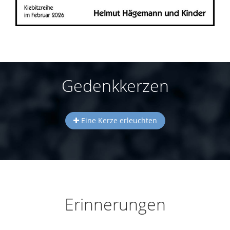
Gedenkkerzen
Eine Kerze erleuchten
Erinnerungen