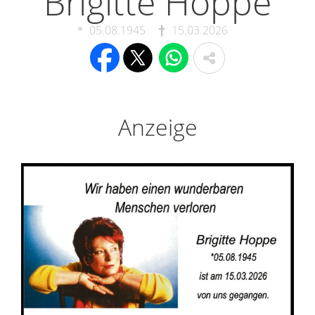
Brigitte Hoppe
05.08.1945
15.03.2026
Anzeige