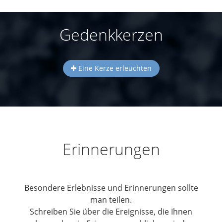
Gedenkkerzen
Eine Kerze erleuchten
Erinnerungen
Besondere Erlebnisse und Erinnerungen sollte
man teilen.
Schreiben Sie über die Ereignisse, die Ihnen