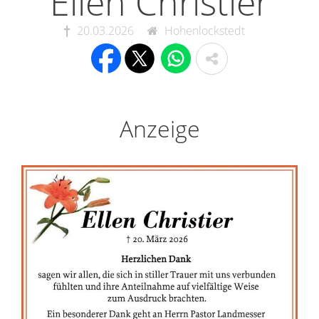
Ellen Christier
20.03.2026
Hohenlockstedt
Anzeige