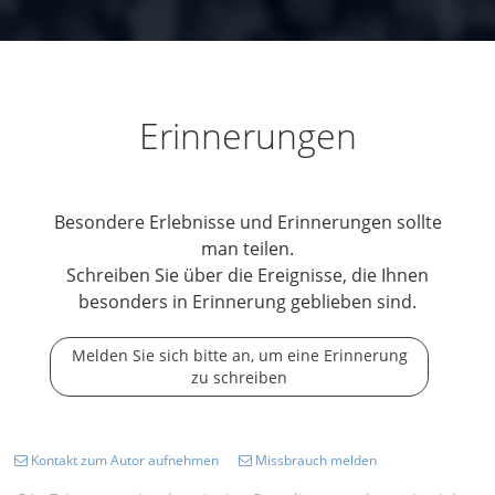
Erinnerungen
Besondere Erlebnisse und Erinnerungen sollte
man teilen.
Schreiben Sie über die Ereignisse, die Ihnen
besonders in Erinnerung geblieben sind.
Melden Sie sich bitte an, um eine Erinnerung
zu schreiben
Kontakt zum Autor aufnehmen
Missbrauch melden