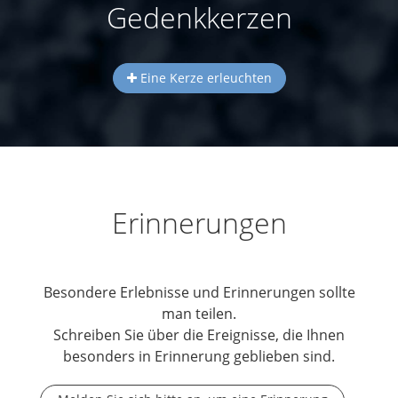
Gedenkkerzen
Eine Kerze erleuchten
Erinnerungen
Besondere Erlebnisse und Erinnerungen sollte
man teilen.
Schreiben Sie über die Ereignisse, die Ihnen
besonders in Erinnerung geblieben sind.