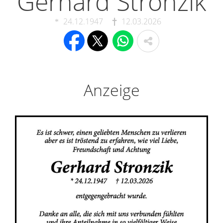
Gerhard Stronzik
24.12.1947
12.03.2026
Anzeige