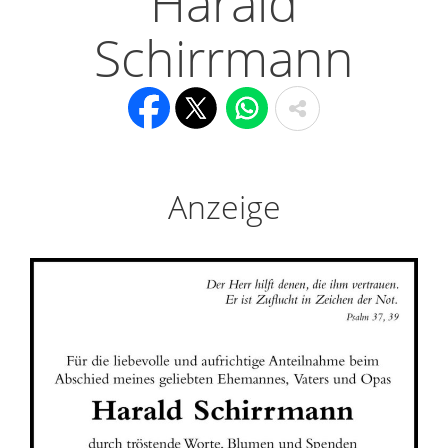
Harald
Schirrmann
Anzeige