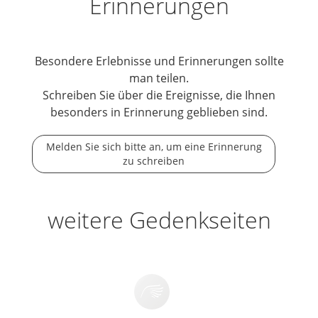
Erinnerungen
Besondere Erlebnisse und Erinnerungen sollte
man teilen.
Schreiben Sie über die Ereignisse, die Ihnen
besonders in Erinnerung geblieben sind.
Melden Sie sich bitte an, um eine Erinnerung
zu schreiben
weitere Gedenkseiten