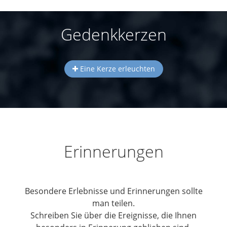
Gedenkkerzen
Eine Kerze erleuchten
Erinnerungen
Besondere Erlebnisse und Erinnerungen sollte
man teilen.
Schreiben Sie über die Ereignisse, die Ihnen