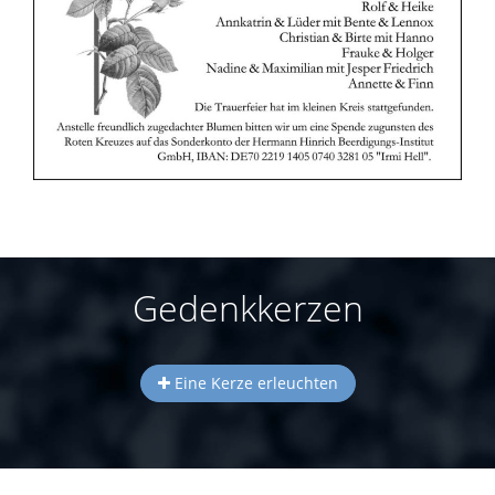
Gedenkkerzen
Eine Kerze erleuchten