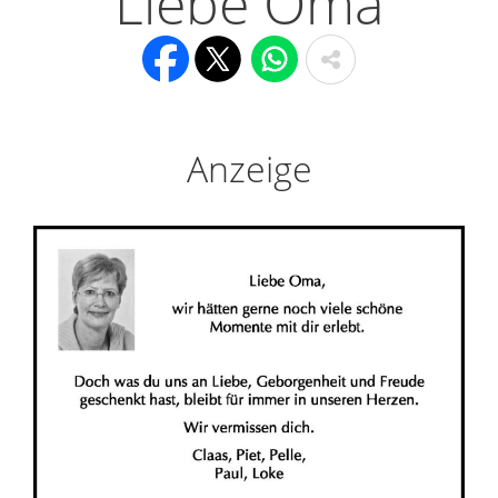
Liebe Oma
Anzeige