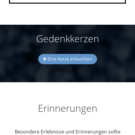
Gedenkkerzen
Eine Kerze erleuchten
Erinnerungen
Besondere Erlebnisse und Erinnerungen sollte