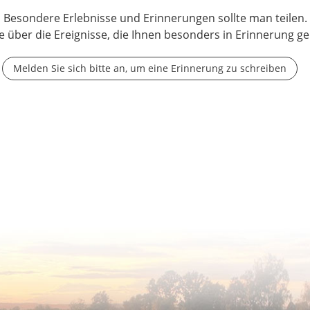
Besondere Erlebnisse und Erinnerungen sollte man teilen.
e über die Ereignisse, die Ihnen besonders in Erinnerung ge
Melden Sie sich bitte an, um eine Erinnerung zu schreiben