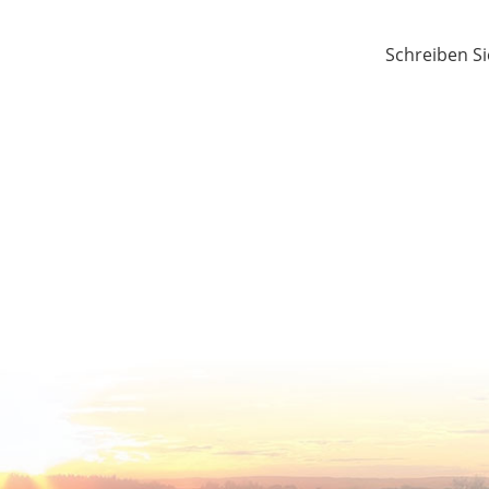
Schreiben Si