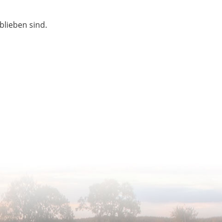
blieben sind.