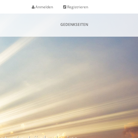
Anmelden
Registrieren
GEDENKSEITEN