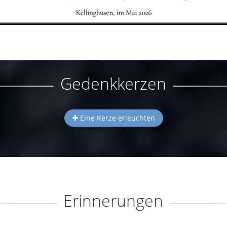
Gedenkkerzen
Eine Kerze erleuchten
Erinnerungen