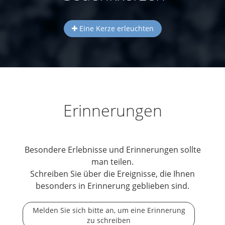
Eine Kerze erleuchten
Erinnerungen
Besondere Erlebnisse und Erinnerungen sollte
man teilen.
Schreiben Sie über die Ereignisse, die Ihnen
besonders in Erinnerung geblieben sind.
Melden Sie sich bitte an, um eine Erinnerung
zu schreiben