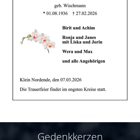
Gedenkkerzen