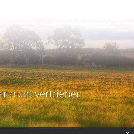
ir nicht vertrieben
×