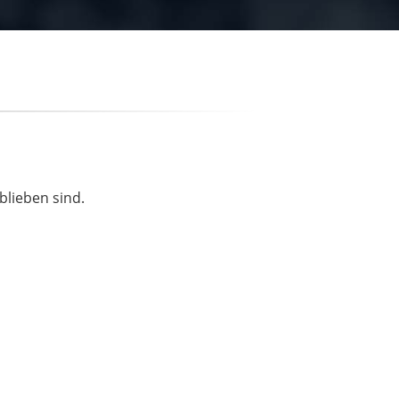
blieben sind.