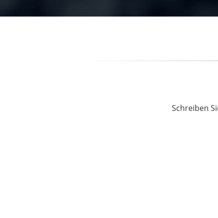
Schreiben Si