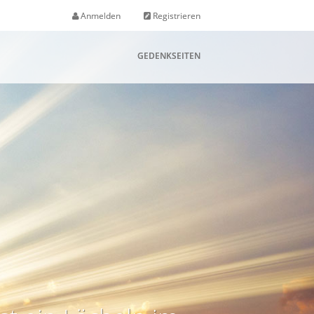
Anmelden
Registrieren
GEDENKSEITEN