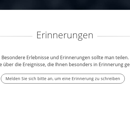
Erinnerungen
Besondere Erlebnisse und Erinnerungen sollte man teilen.
e über die Ereignisse, die Ihnen besonders in Erinnerung ge
Melden Sie sich bitte an, um eine Erinnerung zu schreiben