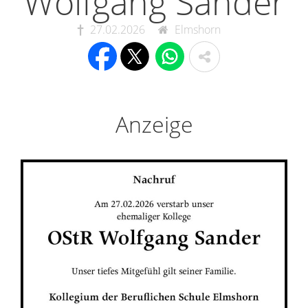
Wolfgang Sander
27.02.2026
Elmshorn
Anzeige