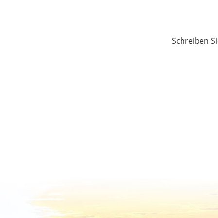
Schreiben Si