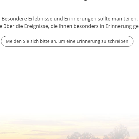
Besondere Erlebnisse und Erinnerungen sollte man teilen.
e über die Ereignisse, die Ihnen besonders in Erinnerung ge
Melden Sie sich bitte an, um eine Erinnerung zu schreiben