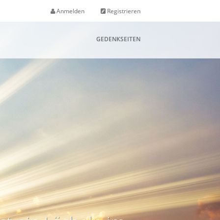
Anmelden
Registrieren
GEDENKSEITEN