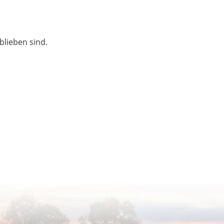
blieben sind.