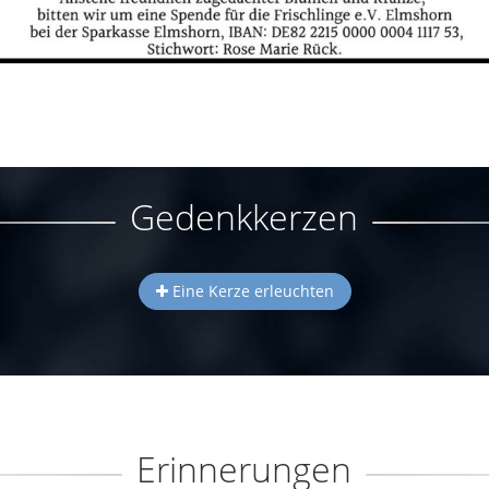
Gedenkkerzen
Eine Kerze erleuchten
Erinnerungen