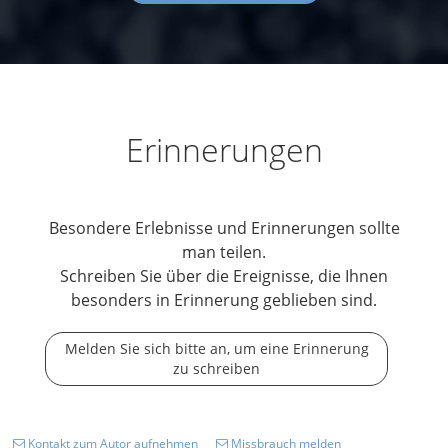
Erinnerungen
Besondere Erlebnisse und Erinnerungen sollte
man teilen.
Schreiben Sie über die Ereignisse, die Ihnen
besonders in Erinnerung geblieben sind.
Melden Sie sich bitte an, um eine Erinnerung
zu schreiben
Kontakt zum Autor aufnehmen
Missbrauch melden