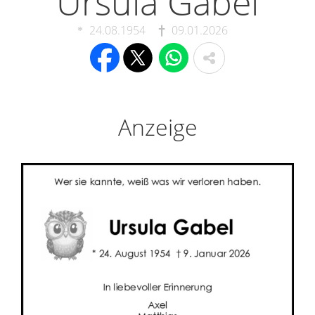
Ursula Gabel
24.08.1954
09.01.2026
Anzeige