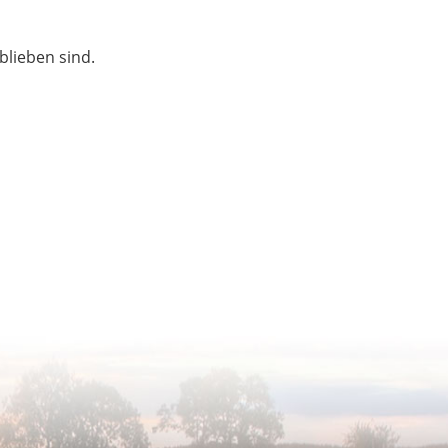
blieben sind.