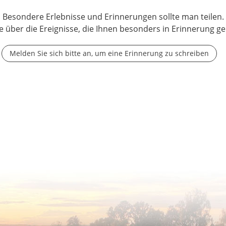
Besondere Erlebnisse und Erinnerungen sollte man teilen.
e über die Ereignisse, die Ihnen besonders in Erinnerung ge
Melden Sie sich bitte an, um eine Erinnerung zu schreiben