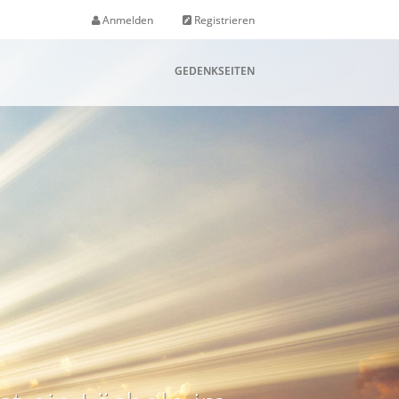
Anmelden
Registrieren
GEDENKSEITEN