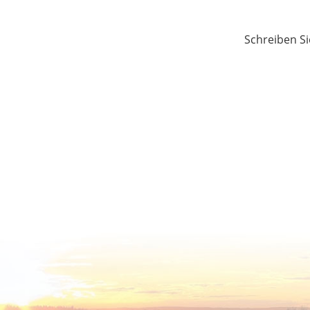
Schreiben Si