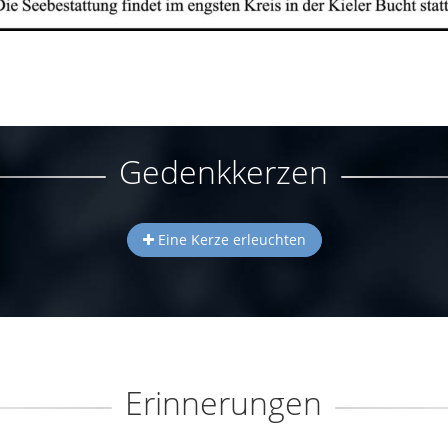
Gedenkkerzen
Eine Kerze erleuchten
Erinnerungen