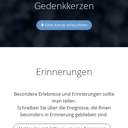
Gedenkkerzen
Eine Kerze erleuchten
Erinnerungen
Besondere Erlebnisse und Erinnerungen sollte
man teilen.
Schreiben Sie über die Ereignisse, die Ihnen
besonders in Erinnerung geblieben sind.