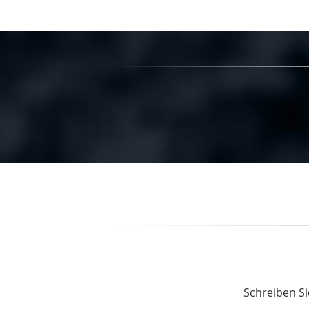
Schreiben Si