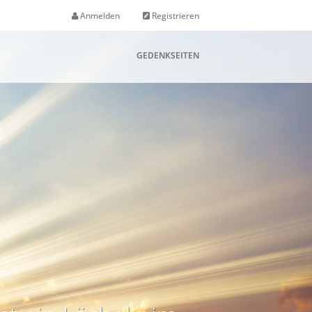
Anmelden
Registrieren
GEDENKSEITEN