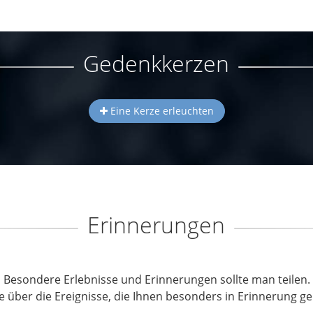
Gedenkkerzen
Eine Kerze erleuchten
Erinnerungen
Besondere Erlebnisse und Erinnerungen sollte man teilen.
e über die Ereignisse, die Ihnen besonders in Erinnerung ge