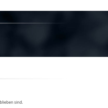
blieben sind.