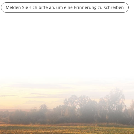
Melden Sie sich bitte an, um eine Erinnerung zu schreiben