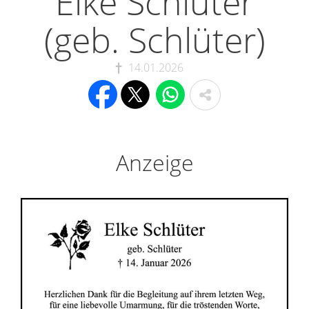
Elke Schlüter
(geb. Schlüter)
14.01.2026
Anzeige