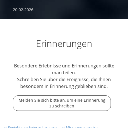
20.02.2026
Erinnerungen
Besondere Erlebnisse und Erinnerungen sollte
man teilen.
Schreiben Sie über die Ereignisse, die Ihnen
besonders in Erinnerung geblieben sind.
Melden Sie sich bitte an, um eine Erinnerung
zu schreiben
Kontakt zum Autor aufnehmen
Missbrauch melden