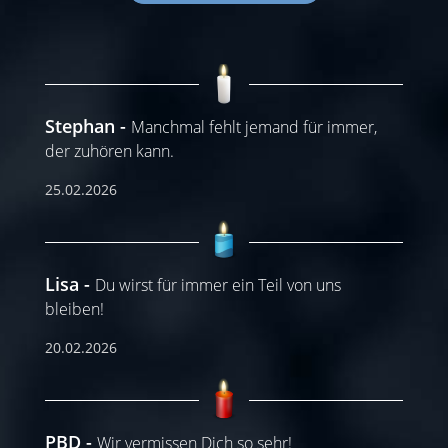
Stephan
Manchmal fehlt jemand für immer,
der zuhören kann.
25.02.2026
Lisa
Du wirst für immer ein Teil von uns
bleiben!
20.02.2026
PBD
Wir vermissen Dich so sehr!