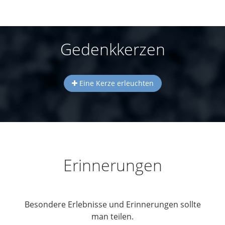
Gedenkkerzen
Eine Kerze erleuchten
Erinnerungen
Besondere Erlebnisse und Erinnerungen sollte
man teilen.