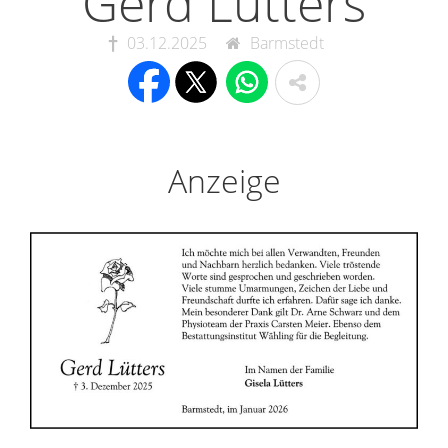
Gerd Lütters
03.12.2025
Barmstedt
Anzeige