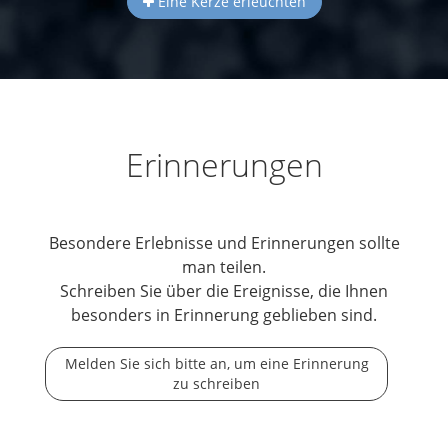
Eine Kerze erleuchten
Erinnerungen
Besondere Erlebnisse und Erinnerungen sollte
man teilen.
Schreiben Sie über die Ereignisse, die Ihnen
besonders in Erinnerung geblieben sind.
Melden Sie sich bitte an, um eine Erinnerung
zu schreiben