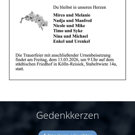
Gedenkkerzen