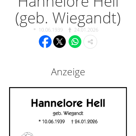
Hannelore Hell
(geb. Wiegandt)
10.06.1939
24.01.2026
Anzeige