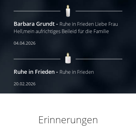
Barbara Grundt
Ruhe in Frieden Liebe Frau
Hell,mein aufrichtiges Beileid für die Familie
04.04.2026
Ruhe in Frieden
Ruhe in Frieden
20.02.2026
Erinnerungen