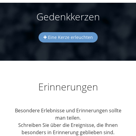
Gedenkkerzen
Eine Kerze erleuchten
Erinnerungen
Besondere Erlebnisse und Erinnerungen sollte
man teilen.
Schreiben Sie über die Ereignisse, die Ihnen
besonders in Erinnerung geblieben sind.