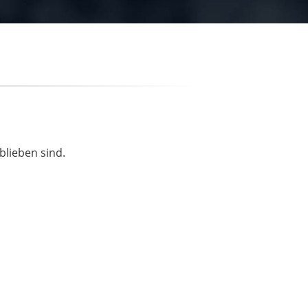
blieben sind.