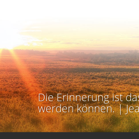
Die Erinnerung ist da
werden können. | Je