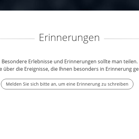
Erinnerungen
Besondere Erlebnisse und Erinnerungen sollte man teilen.
e über die Ereignisse, die Ihnen besonders in Erinnerung ge
Melden Sie sich bitte an, um eine Erinnerung zu schreiben