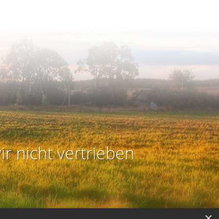
ir nicht vertrieben
×