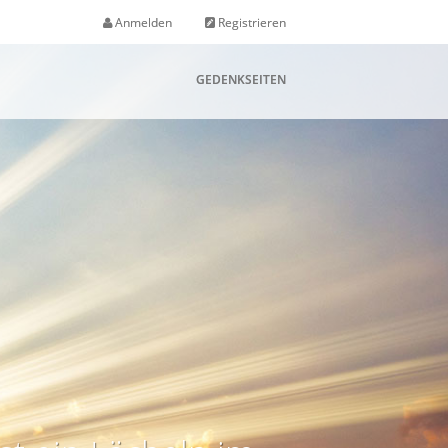
Anmelden
Registrieren
GEDENKSEITEN