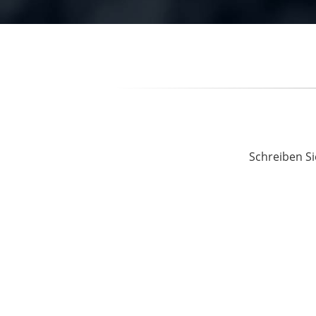
Schreiben Si