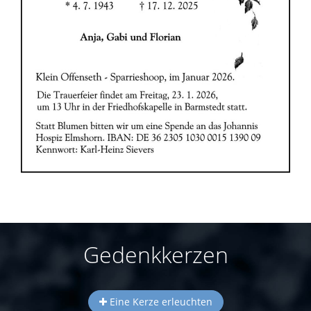
Gedenkkerzen
Eine Kerze erleuchten