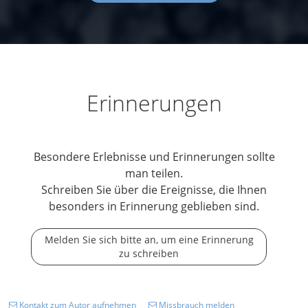
Erinnerungen
Besondere Erlebnisse und Erinnerungen sollte
man teilen.
Schreiben Sie über die Ereignisse, die Ihnen
besonders in Erinnerung geblieben sind.
Melden Sie sich bitte an, um eine Erinnerung
zu schreiben
Kontakt zum Autor aufnehmen
Missbrauch melden