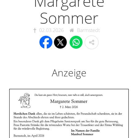
Margarete
Sommer
02.03.2026
Barmstedt
Anzeige