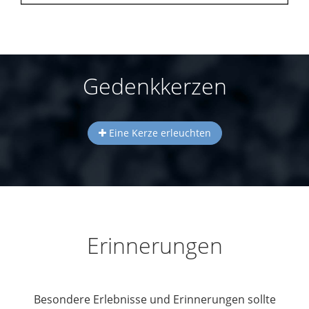
Gedenkkerzen
Eine Kerze erleuchten
Erinnerungen
Besondere Erlebnisse und Erinnerungen sollte