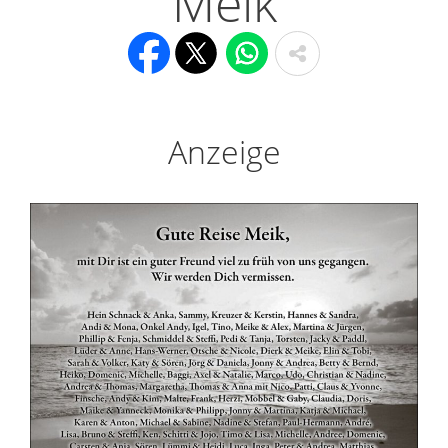
Meik
Anzeige