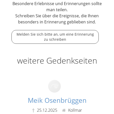
Besondere Erlebnisse und Erinnerungen sollte
man teilen.
Schreiben Sie über die Ereignisse, die Ihnen
besonders in Erinnerung geblieben sind.
Melden Sie sich bitte an, um eine Erinnerung
zu schreiben
weitere Gedenkseiten
Meik Osenbrüggen
25.12.2025
Kollmar