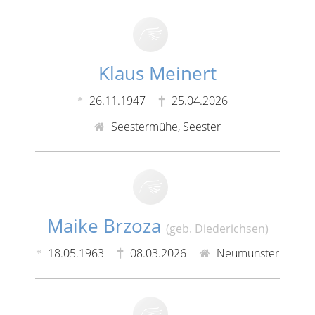
Klaus Meinert
26.11.1947
25.04.2026
Seestermühe, Seester
Maike Brzoza
(geb. Diederichsen)
18.05.1963
08.03.2026
Neumünster