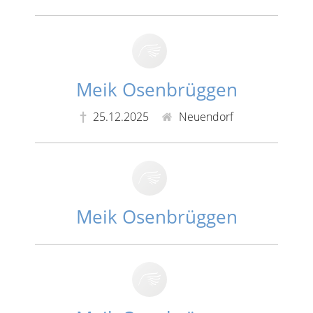
Meik Osenbrüggen
25.12.2025
Neuendorf
Meik Osenbrüggen