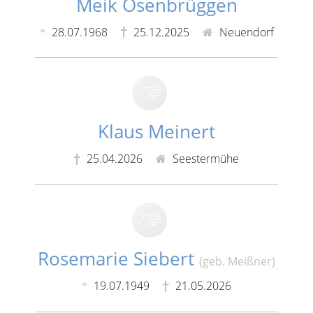
Meik Osenbrüggen
28.07.1968
25.12.2025
Neuendorf
Klaus Meinert
25.04.2026
Seestermühe
Rosemarie Siebert
(geb. Meißner)
19.07.1949
21.05.2026