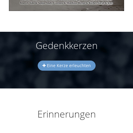
Gedenkkerzen
Eine Kerze erleuchten
Erinnerungen