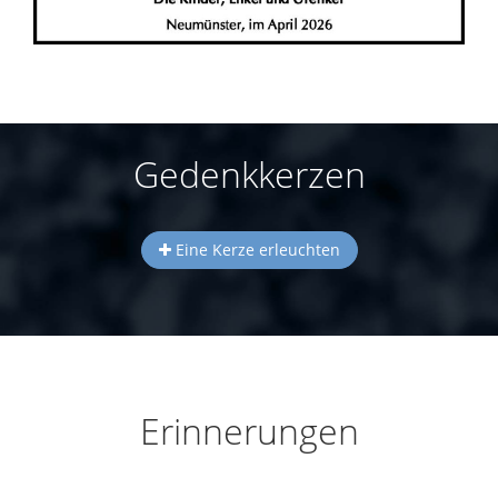
Gedenkkerzen
Eine Kerze erleuchten
Erinnerungen