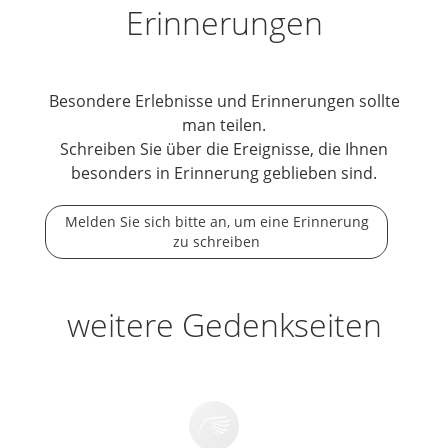
Erinnerungen
Besondere Erlebnisse und Erinnerungen sollte
man teilen.
Schreiben Sie über die Ereignisse, die Ihnen
besonders in Erinnerung geblieben sind.
Melden Sie sich bitte an, um eine Erinnerung
zu schreiben
weitere Gedenkseiten