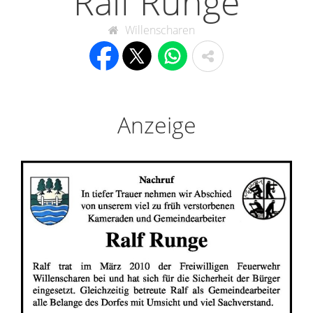
Ralf Runge
Willenscharen
Anzeige