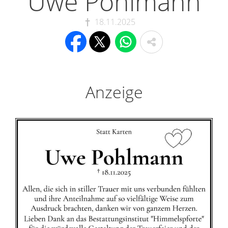
Uwe Pohlmann
18.11.2025
Anzeige